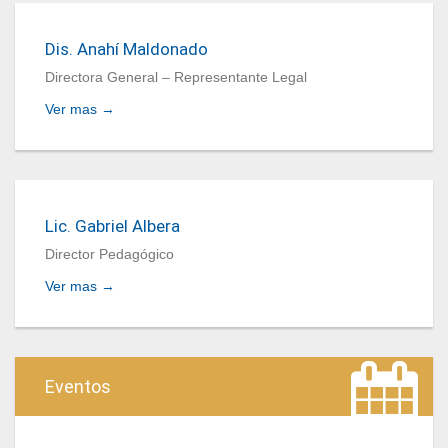
Dis. Anahí Maldonado
Directora General – Representante Legal
Ver mas →
Lic. Gabriel Albera
Director Pedagógico
Ver mas →
Eventos