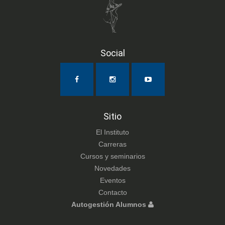
Social
Sitio
El Instituto
Carreras
Cursos y seminarios
Novedades
Eventos
Contacto
Autogestión Alumnos