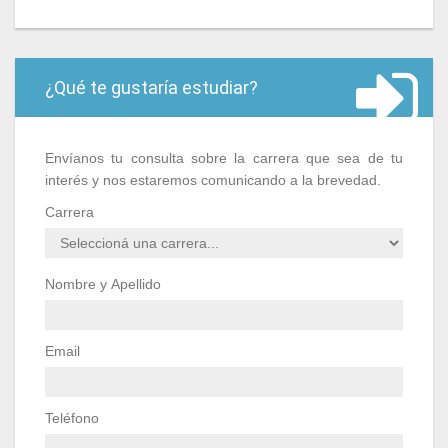
¿Qué te gustaría estudiar?
Envíanos tu consulta sobre la carrera que sea de tu
interés y nos estaremos comunicando a la brevedad.
Carrera
Nombre y Apellido
Email
Teléfono