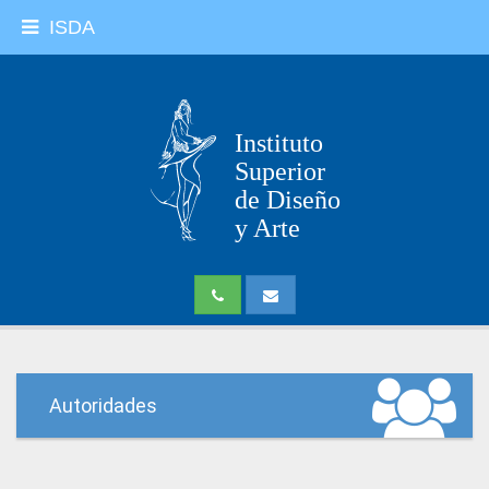
ISDA
Instituto
Superior
de Diseño
y Arte
Autoridades