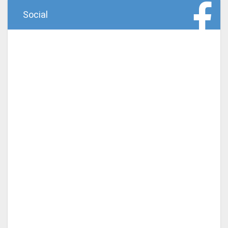
Social