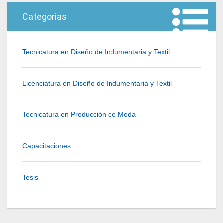
Categorias
Tecnicatura en Diseño de Indumentaria y Textil
Licenciatura en Diseño de Indumentaria y Textil
Tecnicatura en Producción de Moda
Capacitaciones
Tesis