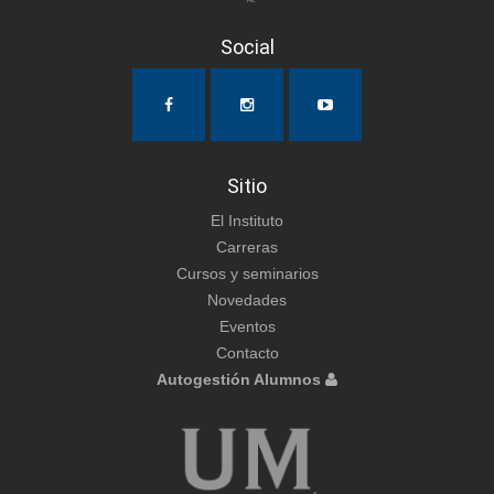
Social
Sitio
El Instituto
Carreras
Cursos y seminarios
Novedades
Eventos
Contacto
Autogestión Alumnos