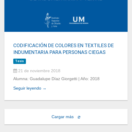
CODIFICACIÓN DE COLORES EN TEXTILES DE
INDUMENTARIA PARA PERSONAS CIEGAS
Tesis
21 de noviembre 2018
Alumna: Guadalupe Díaz Giorgetti | Año: 2018
Seguir leyendo →
Cargar más